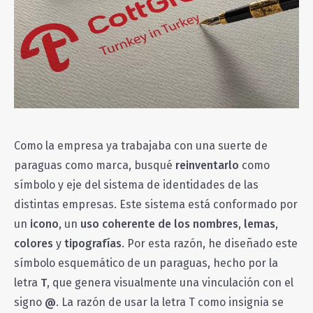
Como la empresa ya trabajaba con una suerte de
paraguas como marca, busqué
reinventarlo
como
símbolo y eje del sistema de identidades de las
distintas empresas. Este sistema está conformado por
un
icono
, un
uso coherente de los nombres
,
lemas
,
colores
y
tipografías
. Por esta razón, he diseñado este
símbolo esquemático de un paraguas, hecho por la
letra
T
, que genera visualmente una vinculación con el
signo
@
. La razón de usar la letra T como insignia se