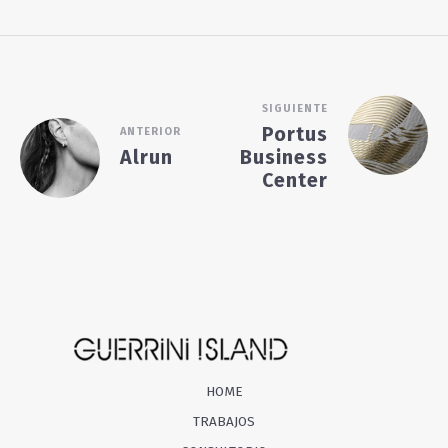
SIGUIENTE
Portus
ANTERIOR
Alrun
Business
Center
HOME
TRABAJOS