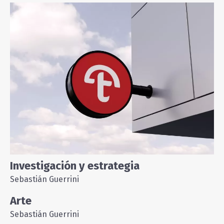
Investigación y estrategia
Sebastián Guerrini
Arte
Sebastián Guerrini