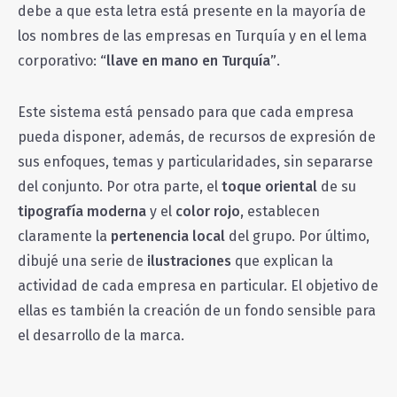
debe a que esta letra está presente en la mayoría de
los nombres de las empresas en Turquía y en el lema
corporativo:
“llave en mano en Turquía”
.
Este sistema está pensado para que cada empresa
pueda disponer, además, de recursos de expresión de
sus enfoques, temas y particularidades, sin separarse
del conjunto. Por otra parte, el
toque oriental
de su
tipografía moderna
y el
color rojo
, establecen
claramente la
pertenencia local
del grupo. Por último,
dibujé una serie de
ilustraciones
que explican la
actividad de cada empresa en particular. El objetivo de
ellas es también la creación de un fondo sensible para
el desarrollo de la marca.