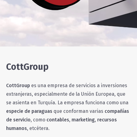
CottGroup
CottGroup
es una empresa de servicios a inversiones
extranjeras, especialmente de la Unión Europea, que
se asienta en Turquía. La empresa funciona como una
especie de paraguas
que conforman varias
compañías
de servicio
, como
contables
,
marketing
,
recursos
humanos
, etcétera.