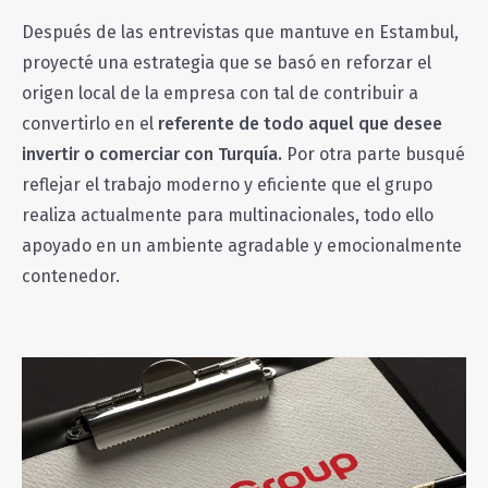
Después de las entrevistas que mantuve en Estambul,
proyecté una estrategia que se basó en reforzar el
origen local de la empresa con tal de contribuir a
convertirlo en el
referente de todo aquel que desee
invertir o comerciar con Turquía.
Por otra parte busqué
reflejar el trabajo moderno y eficiente que el grupo
realiza actualmente para multinacionales, todo ello
apoyado en un ambiente agradable y emocionalmente
contenedor.