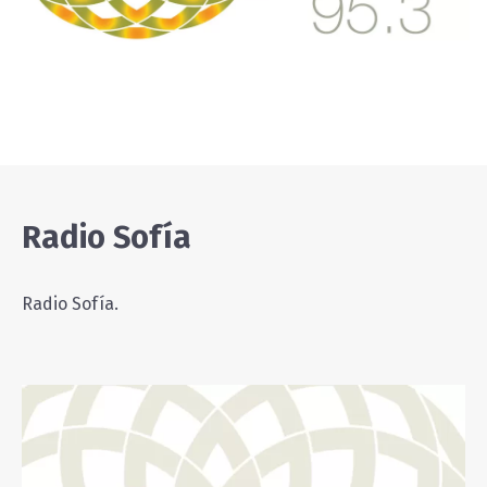
Radio Sofía
Radio Sofía.