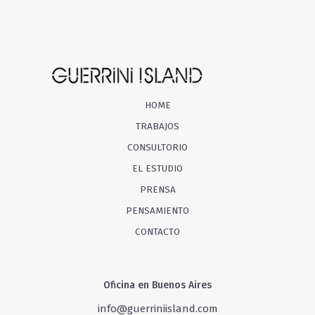
HOME
TRABAJOS
CONSULTORIO
EL ESTUDIO
PRENSA
PENSAMIENTO
CONTACTO
Oficina en Buenos Aires
info@guerriniisland.com