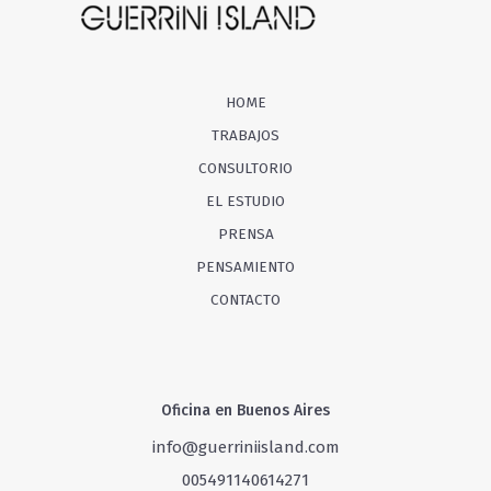
HOME
TRABAJOS
CONSULTORIO
EL ESTUDIO
PRENSA
PENSAMIENTO
CONTACTO
Oficina en Buenos Aires
info@guerriniisland.com
005491140614271