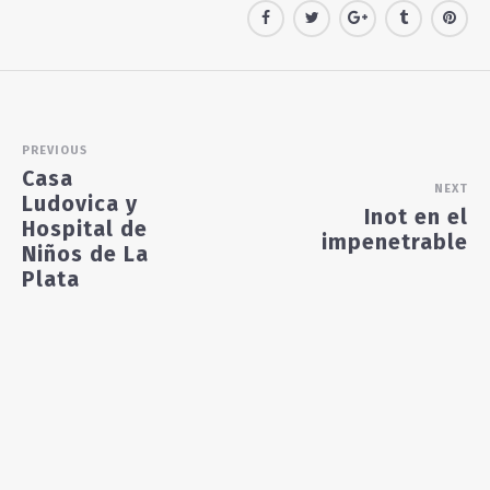
PREVIOUS
Casa
NEXT
Ludovica y
Inot en el
Hospital de
impenetrable
Niños de La
Plata