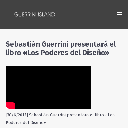
Sebastián Guerrini presentará el
libro «Los Poderes del Diseño»
[30/6/2017] Sebastián Guerrini presentará el libro «Los
Poderes del Diseño»