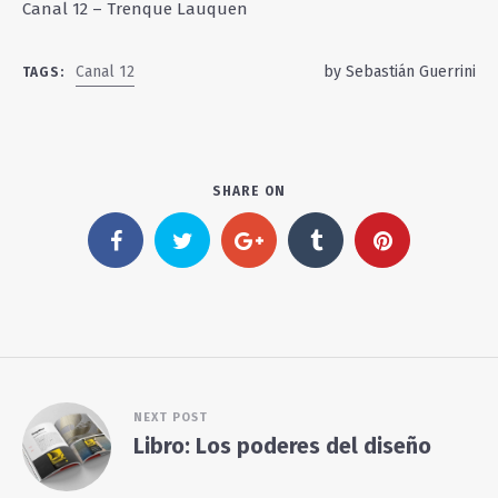
Canal 12 – Trenque Lauquen
Canal 12
by
Sebastián Guerrini
TAGS:
SHARE ON
NEXT POST
Libro: Los poderes del diseño