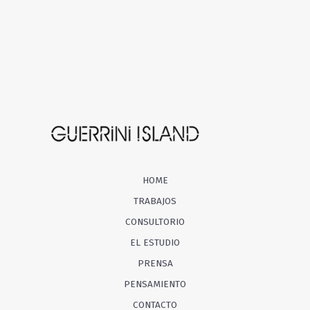
HOME
TRABAJOS
CONSULTORIO
EL ESTUDIO
PRENSA
PENSAMIENTO
CONTACTO