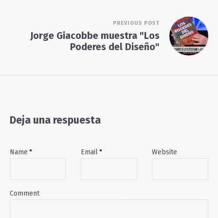
PREVIOUS POST
Jorge Giacobbe muestra "Los
Poderes del Diseño"
Deja una respuesta
Name
Email
Website
Comment