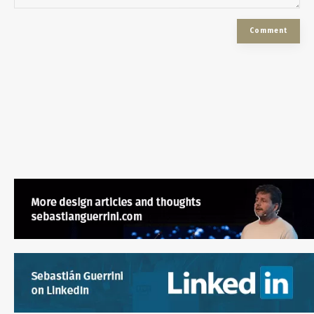
Comment