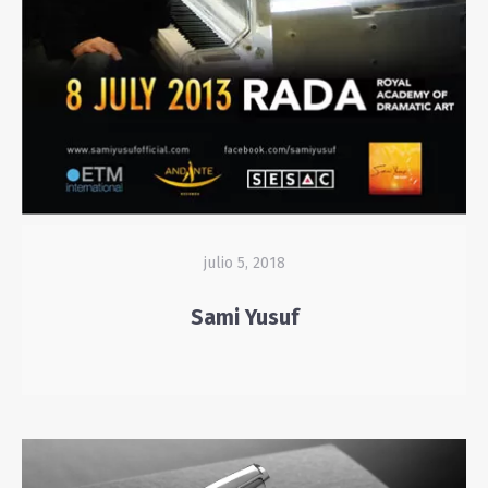
julio 5, 2018
Sami Yusuf