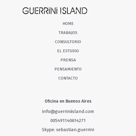
HOME
TRABAJOS
CONSULTORIO
EL ESTUDIO
PRENSA
PENSAMIENTO
CONTACTO
Oficina en Buenos Aires
info@guerriniisland.com
005491140614271
Skype: sebastian.guerrini