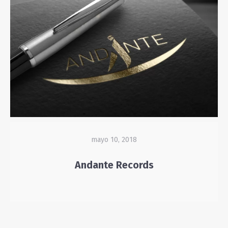
mayo 10, 2018
Andante Records