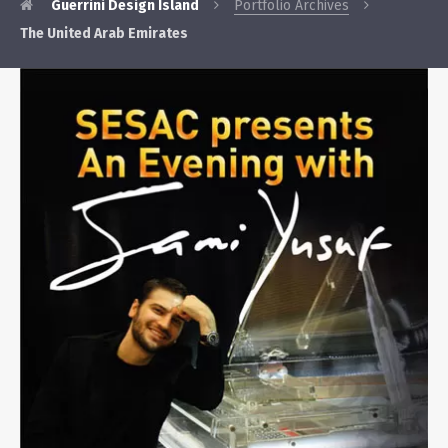
Guerrini Design Island
Portfolio Archives
The United Arab Emirates